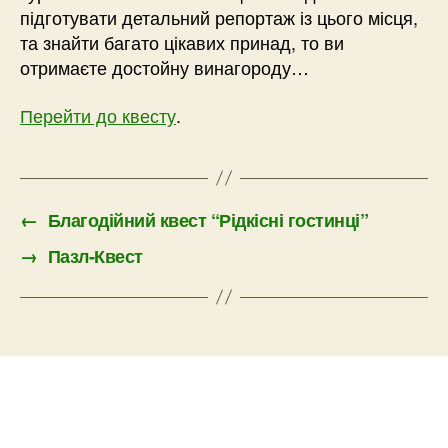
підготувати детальний репортаж із цього місця,
та знайти багато цікавих принад, то ви
отримаєте достойну винагороду…
Перейти до квесту
.
←
Благодійний квест “Рідкісні гостинці”
→
Пазл-Квест